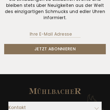
bleiben stets über Neuigkeiten aus der Welt
des einzigartigen Schmucks und edler Uhren
informiert.
JETZT ABONNIEREN
Kontakt