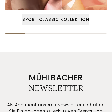
SPORT CLASSIC KOLLEKTION
MÜHLBACHER
NEWSLETTER
Als Abonnent unseres Newsletters erhalten
Sie Einladungen zu exklusiven Events und