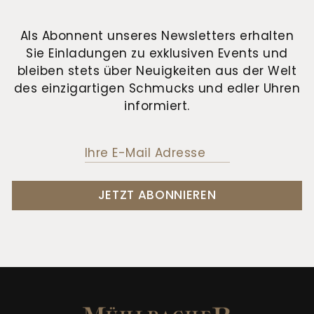
Als Abonnent unseres Newsletters erhalten
Sie Einladungen zu exklusiven Events und
bleiben stets über Neuigkeiten aus der Welt
des einzigartigen Schmucks und edler Uhren
informiert.
JETZT ABONNIEREN