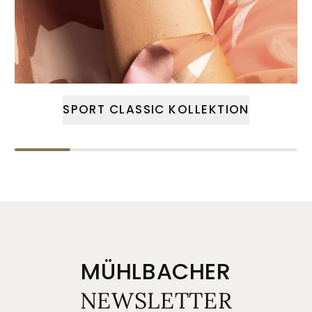
SPORT CLASSIC KOLLEKTION
MÜHLBACHER
NEWSLETTER