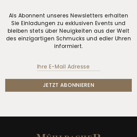
Als Abonnent unseres Newsletters erhalten
Sie Einladungen zu exklusiven Events und
bleiben stets über Neuigkeiten aus der Welt
des einzigartigen Schmucks und edler Uhren
informiert.
JETZT ABONNIEREN