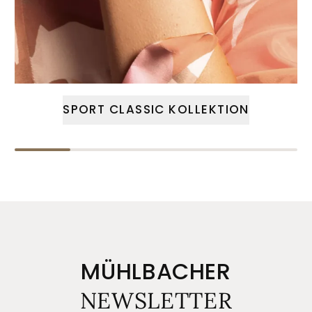
SPORT CLASSIC KOLLEKTION
MÜHLBACHER
NEWSLETTER