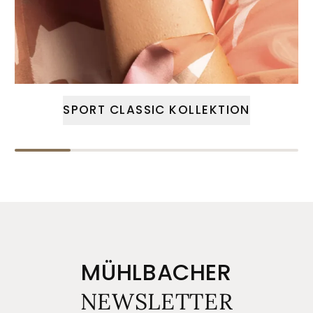
SPORT CLASSIC KOLLEKTION
MÜHLBACHER
NEWSLETTER