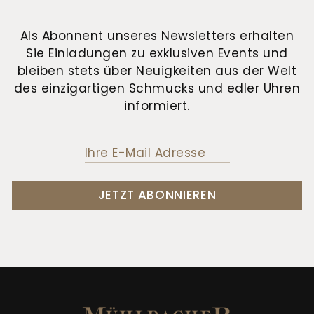
Als Abonnent unseres Newsletters erhalten
Sie Einladungen zu exklusiven Events und
bleiben stets über Neuigkeiten aus der Welt
des einzigartigen Schmucks und edler Uhren
informiert.
JETZT ABONNIEREN