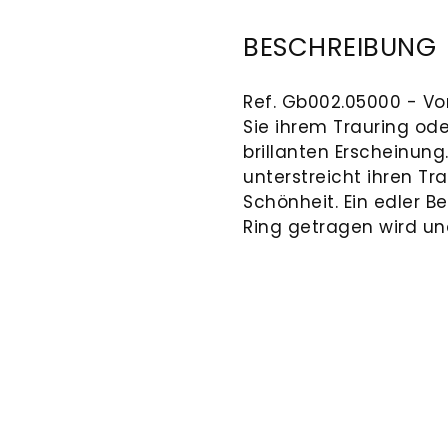
BESCHREIBUNG
Ref. Gb002.05000 - Vor
Sie ihrem Trauring ode
brillanten Erscheinung
unterstreicht ihren Tr
Schönheit. Ein edler Be
Ring getragen wird un