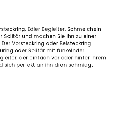
steckring. Edler Begleiter. Schmeicheln
r Solitär und machen Sie ihn zu einer
. Der Vorsteckring oder Beisteckring
auring oder Solitär mit funkelnder
gleiter, der einfach vor oder hinter Ihrem
d sich perfekt an ihn dran schmiegt.