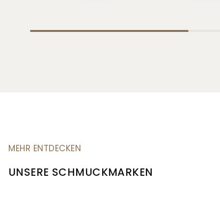
MEHR ENTDECKEN
UNSERE SCHMUCKMARKEN