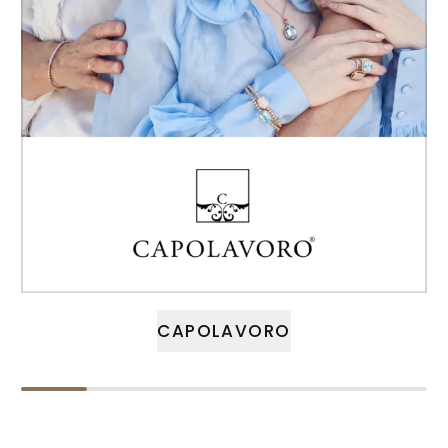
CAPOLAVORO