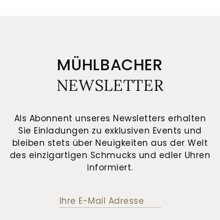
MÜHLBACHER
NEWSLETTER
Als Abonnent unseres Newsletters erhalten
Sie Einladungen zu exklusiven Events und
bleiben stets über Neuigkeiten aus der Welt
des einzigartigen Schmucks und edler Uhren
informiert.