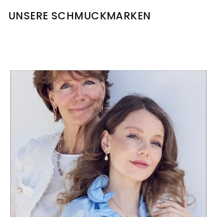
UNSERE SCHMUCKMARKEN