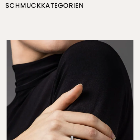
SCHMUCKKATEGORIEN