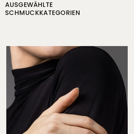
AUSGEWÄHLTE
SCHMUCKKATEGORIEN