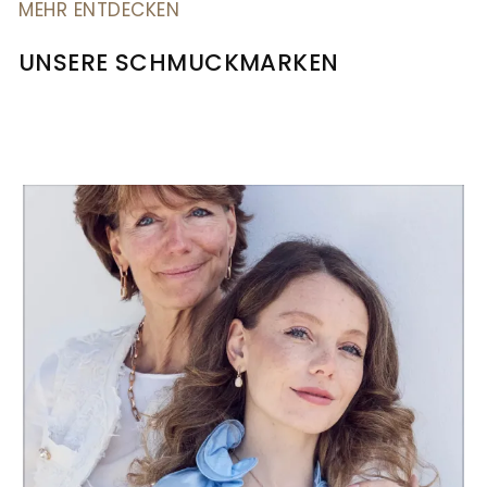
MEHR ENTDECKEN
UNSERE SCHMUCKMARKEN