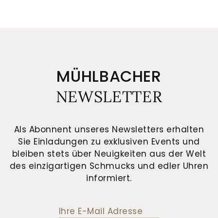
MÜHLBACHER
NEWSLETTER
Als Abonnent unseres Newsletters erhalten
Sie Einladungen zu exklusiven Events und
bleiben stets über Neuigkeiten aus der Welt
des einzigartigen Schmucks und edler Uhren
informiert.