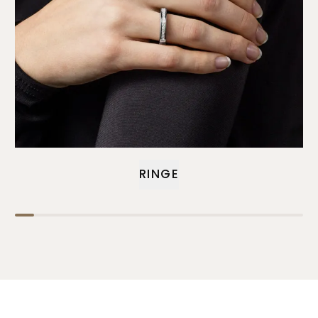
RINGE