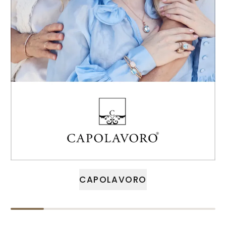
CAPOLAVORO