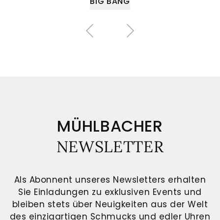
BIG BANG
MÜHLBACHER
NEWSLETTER
Als Abonnent unseres Newsletters erhalten
Sie Einladungen zu exklusiven Events und
bleiben stets über Neuigkeiten aus der Welt
des einzigartigen Schmucks und edler Uhren