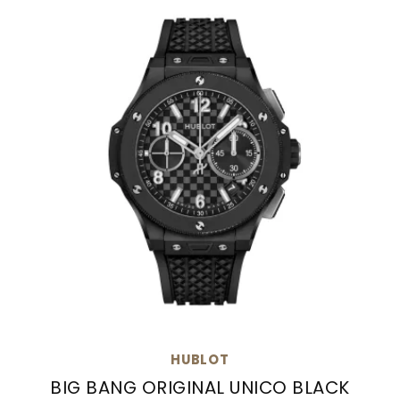
HUBLOT
BIG BANG ORIGINAL UNICO BLACK