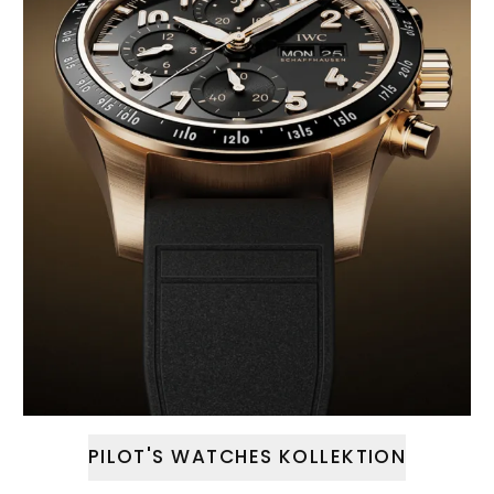
PILOT'S WATCHES KOLLEKTION