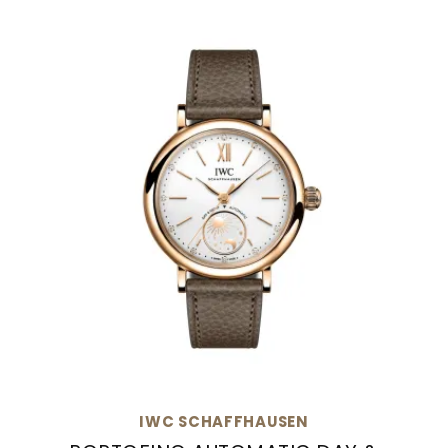
IWC SCHAFFHAUSEN