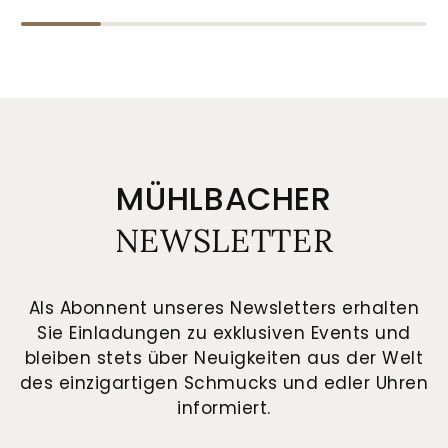
MÜHLBACHER
NEWSLETTER
Als Abonnent unseres Newsletters erhalten
Sie Einladungen zu exklusiven Events und
bleiben stets über Neuigkeiten aus der Welt
des einzigartigen Schmucks und edler Uhren
informiert.