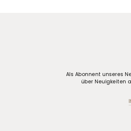
Als Abonnent unseres Ne
über Neuigkeiten a