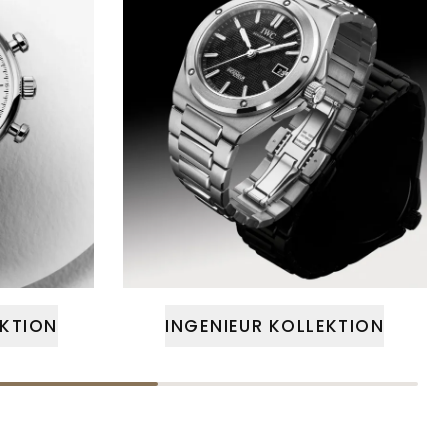
KTION
INGENIEUR KOLLEKTION