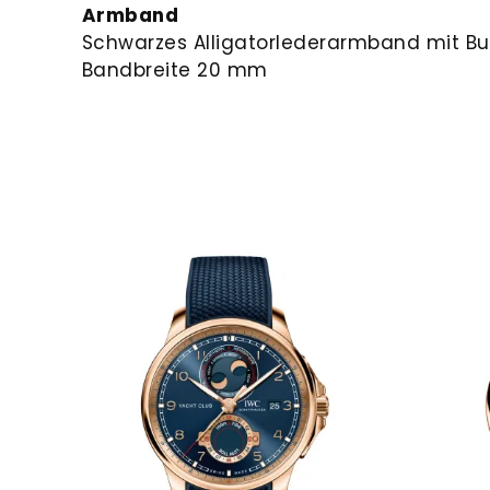
Armband
Schwarzes Alligatorlederarmband mit But
Bandbreite 20 mm