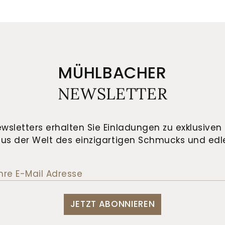
MÜHLBACHER
NEWSLETTER
wsletters erhalten Sie Einladungen zu exklusiven 
us der Welt des einzigartigen Schmucks und edle
JETZT ABONNIEREN