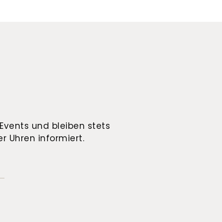
Events und bleiben stets
r Uhren informiert.