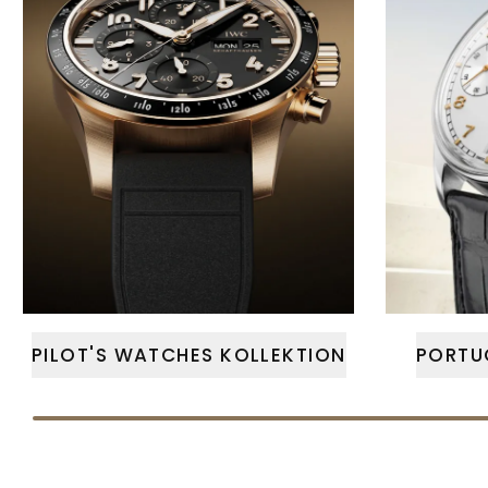
PILOT'S WATCHES KOLLEKTION
PORTU