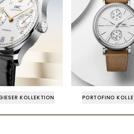
GIESER KOLLEKTION
PORTOFINO KOLLE