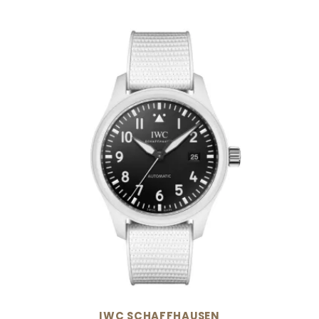
IWC SCHAFFHAUSEN