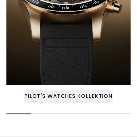
PILOT'S WATCHES KOLLEKTION