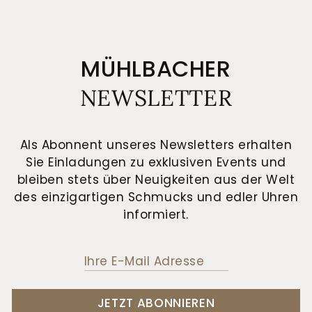
MÜHLBACHER
NEWSLETTER
Als Abonnent unseres Newsletters erhalten
Sie Einladungen zu exklusiven Events und
bleiben stets über Neuigkeiten aus der Welt
des einzigartigen Schmucks und edler Uhren
informiert.
JETZT ABONNIEREN