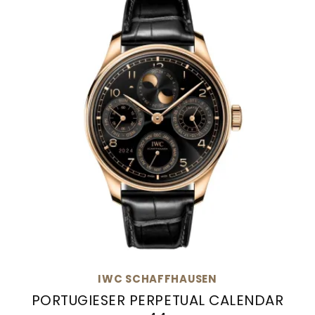
IWC SCHAFFHAUSEN
PORTUGIESER PERPETUAL CALENDAR