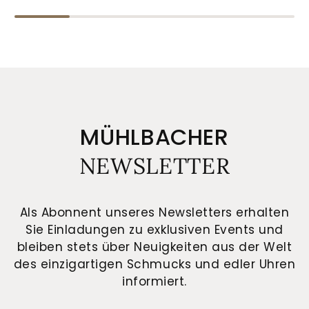
MÜHLBACHER
NEWSLETTER
Als Abonnent unseres Newsletters erhalten
Sie Einladungen zu exklusiven Events und
bleiben stets über Neuigkeiten aus der Welt
des einzigartigen Schmucks und edler Uhren
informiert.