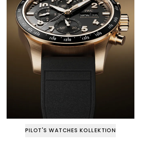
PILOT'S WATCHES KOLLEKTION