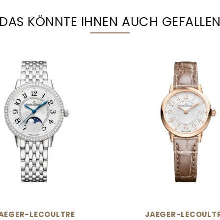
DAS KÖNNTE IHNEN AUCH GEFALLE
AEGER-LECOULTRE
JAEGER-LECOULT