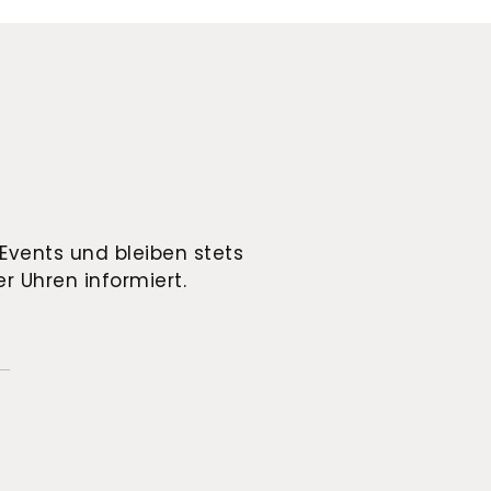
Events und bleiben stets
r Uhren informiert.