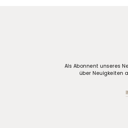
Als Abonnent unseres Ne
über Neuigkeiten a