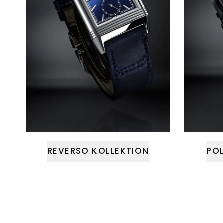
REVERSO KOLLEKTION
POL