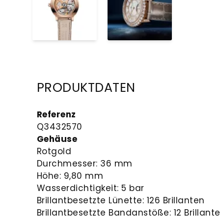
PRODUKTDATEN
Referenz
Q3432570
Gehäuse
Rotgold
Durchmesser: 36 mm
Höhe: 9,80 mm
Wasserdichtigkeit: 5 bar
Brillantbesetzte Lünette: 126 Brillanten
Brillantbesetzte Bandanstöße: 12 Brillant