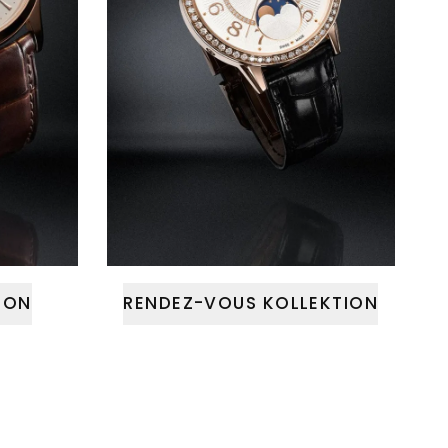
ION
RENDEZ-VOUS KOLLEKTION