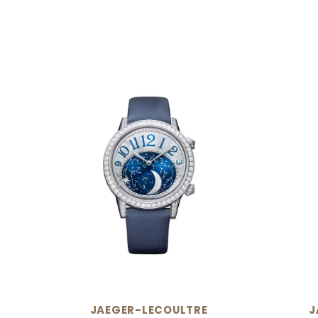
JAEGER-LECOULTRE
J