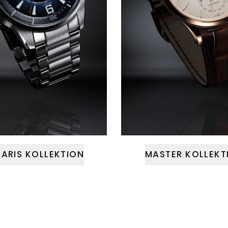
ARIS KOLLEKTION
MASTER KOLLEKT