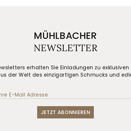
MÜHLBACHER
NEWSLETTER
wsletters erhalten Sie Einladungen zu exklusiven 
us der Welt des einzigartigen Schmucks und edle
JETZT ABONNIEREN