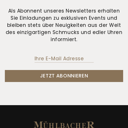
Als Abonnent unseres Newsletters erhalten
Sie Einladungen zu exklusiven Events und
bleiben stets über Neuigkeiten aus der Welt
des einzigartigen Schmucks und edler Uhren
informiert.
JETZT ABONNIEREN