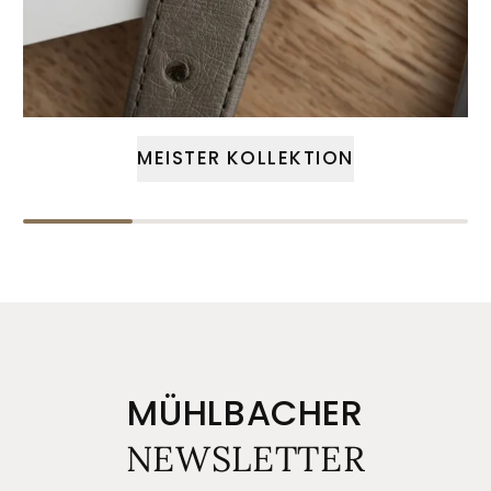
MEISTER KOLLEKTION
MÜHLBACHER
NEWSLETTER