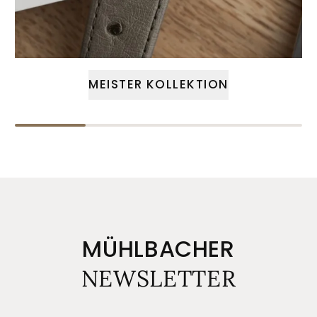
MEISTER KOLLEKTION
MÜHLBACHER
NEWSLETTER