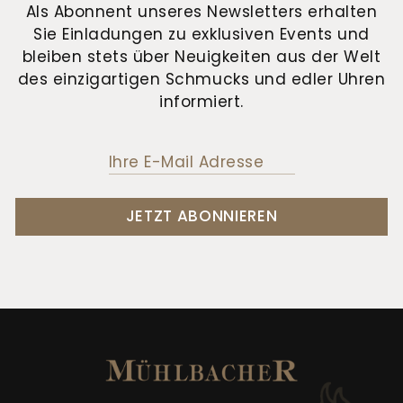
Als Abonnent unseres Newsletters erhalten
Sie Einladungen zu exklusiven Events und
bleiben stets über Neuigkeiten aus der Welt
des einzigartigen Schmucks und edler Uhren
informiert.
JETZT ABONNIEREN