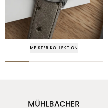
MEISTER KOLLEKTION
MÜHLBACHER