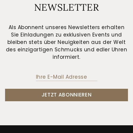
NEWSLETTER
Als Abonnent unseres Newsletters erhalten
Sie Einladungen zu exklusiven Events und
bleiben stets über Neuigkeiten aus der Welt
des einzigartigen Schmucks und edler Uhren
informiert.
JETZT ABONNIEREN