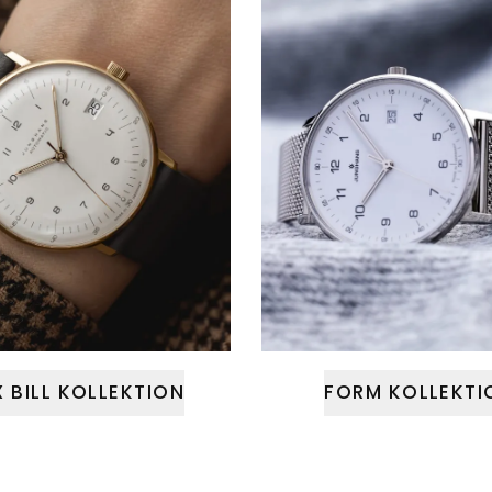
 BILL KOLLEKTION
FORM KOLLEKTI