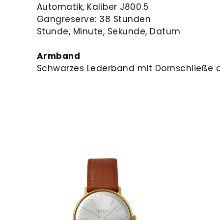
Automatik, Kaliber J800.5
Gangreserve: 38 Stunden
Stunde, Minute, Sekunde, Datum
Armband
Schwarzes Lederband mit Dornschließe a