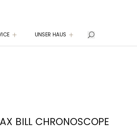
VICE
UNSER HAUS
AX BILL CHRONOSCOPE