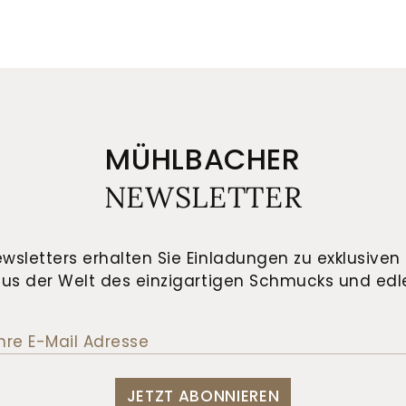
MÜHLBACHER
NEWSLETTER
wsletters erhalten Sie Einladungen zu exklusiven 
us der Welt des einzigartigen Schmucks und edle
JETZT ABONNIEREN