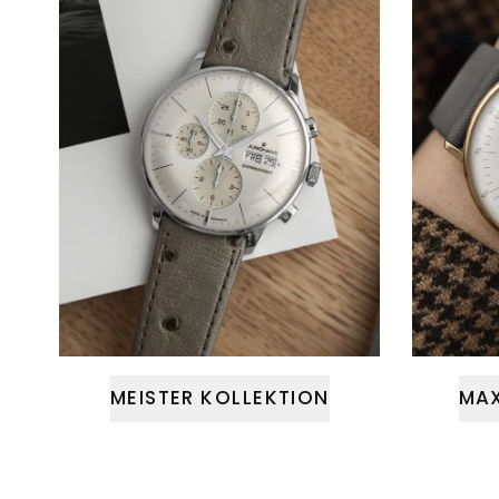
MEISTER KOLLEKTION
MAX