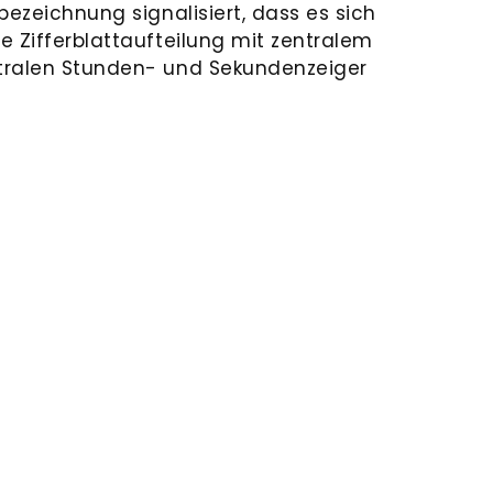
bezeichnung signalisiert, dass es sich
e Zifferblattaufteilung mit zentralem
tralen Stunden- und Sekundenzeiger