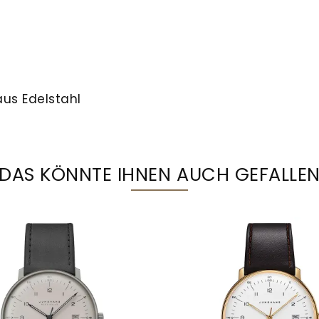
us Edelstahl
DAS KÖNNTE IHNEN AUCH GEFALLE