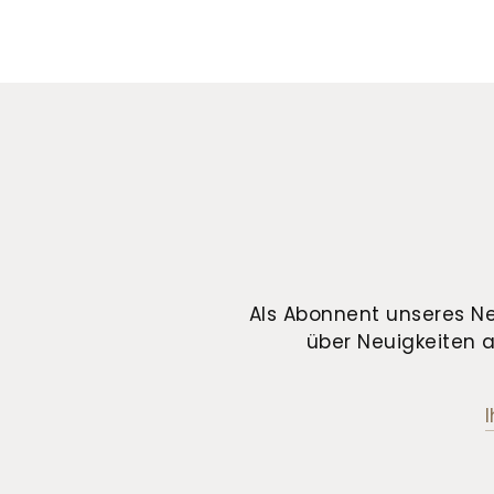
Als Abonnent unseres Ne
über Neuigkeiten a