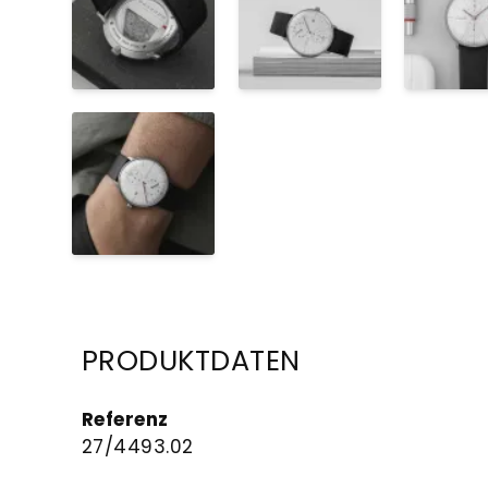
PRODUKTDATEN
Referenz
27/4493.02