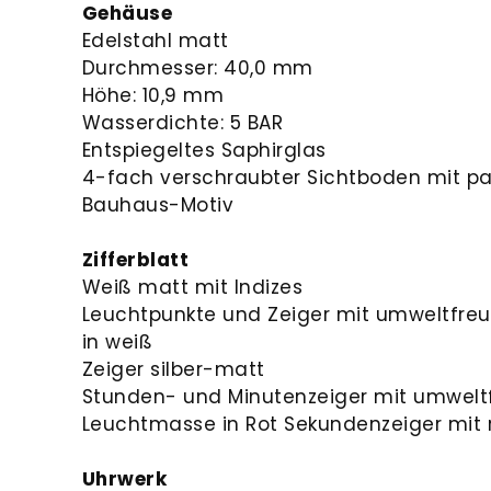
Gehäuse
Edelstahl matt
Durchmesser: 40,0 mm
Höhe: 10,9 mm
Wasserdichte: 5 BAR
Entspiegeltes Saphirglas
4-fach verschraubter Sichtboden mit pa
Bauhaus-Motiv
Zifferblatt
Weiß matt mit Indizes
Leuchtpunkte und Zeiger mit umweltfre
in weiß
Zeiger silber-matt
Stunden- und Minutenzeiger mit umwelt
Leuchtmasse in Rot Sekundenzeiger mit r
Uhrwerk