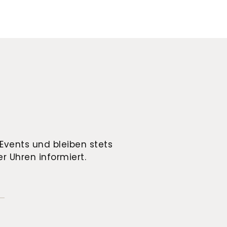
Events und bleiben stets
r Uhren informiert.