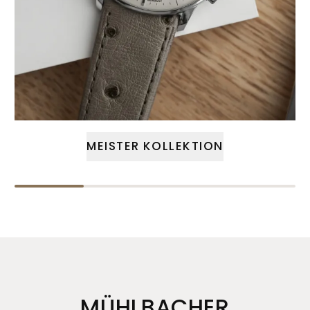
MEISTER KOLLEKTION
MÜHLBACHER