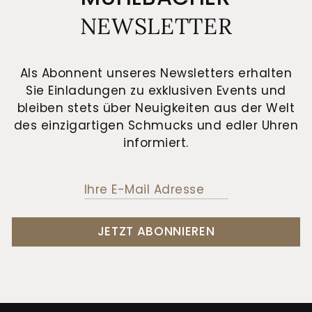
NEWSLETTER
Als Abonnent unseres Newsletters erhalten
Sie Einladungen zu exklusiven Events und
bleiben stets über Neuigkeiten aus der Welt
des einzigartigen Schmucks und edler Uhren
informiert.
JETZT ABONNIEREN