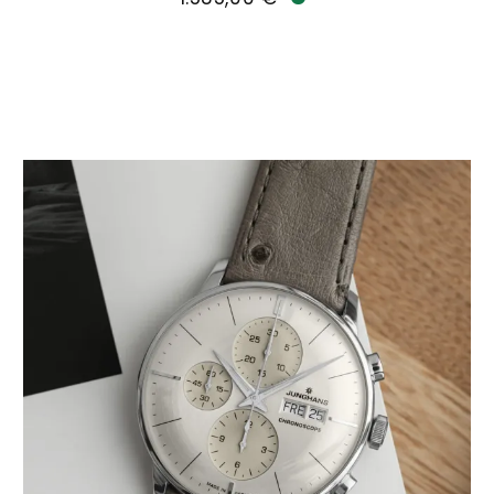
Verfügbar