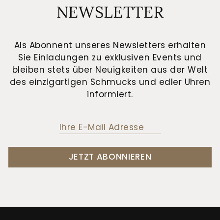
NEWSLETTER
Als Abonnent unseres Newsletters erhalten
Sie Einladungen zu exklusiven Events und
bleiben stets über Neuigkeiten aus der Welt
des einzigartigen Schmucks und edler Uhren
informiert.
JETZT ABONNIEREN