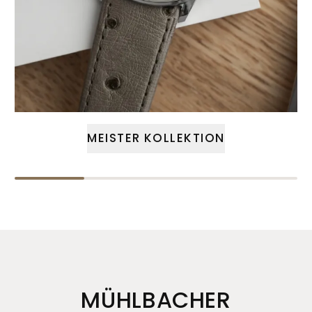
MEISTER KOLLEKTION
MÜHLBACHER