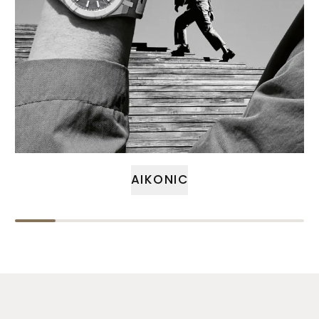
AIKONIC