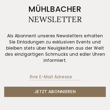
MÜHLBACHER
NEWSLETTER
Als Abonnent unseres Newsletters erhalten
Sie Einladungen zu exklusiven Events und
bleiben stets über Neuigkeiten aus der Welt
des einzigartigen Schmucks und edler Uhren
informiert.
JETZT ABONNIEREN