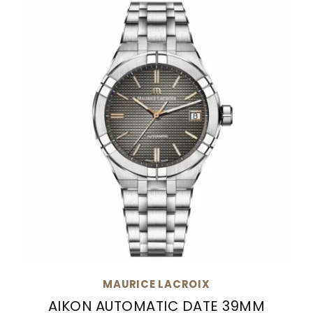
MAURICE LACROIX
AIKON AUTOMATIC DATE 39MM