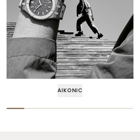
AIKONIC