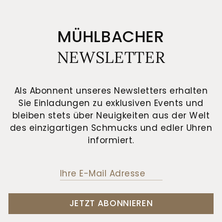
MÜHLBACHER
NEWSLETTER
Als Abonnent unseres Newsletters erhalten
Sie Einladungen zu exklusiven Events und
bleiben stets über Neuigkeiten aus der Welt
des einzigartigen Schmucks und edler Uhren
informiert.
JETZT ABONNIEREN