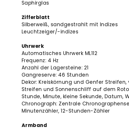
Saphirglas
Zifferblatt
Silberweiß, sandgestrahlt mit Indizes
Leuchtzeiger/-indizes
Uhrwerk
Automatisches Uhrwerk ML112
Frequenz: 4 Hz
Anzahl der Lagersteine: 21
Gangreserve: 46 Stunden
Dekor: Kreiskörnung und Genfer Streifen, 
Streifen und Sonnenschliff auf dem Rotor
Stunde, Minute, kleine Sekunde, Datum,
Chronograph: Zentrale Chronographense
Minutenzähler, 12-Stunden-Zähler
Armband