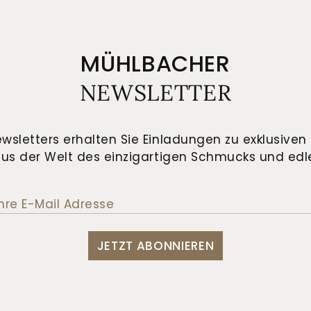
MÜHLBACHER
NEWSLETTER
wsletters erhalten Sie Einladungen zu exklusiven 
us der Welt des einzigartigen Schmucks und edle
JETZT ABONNIEREN