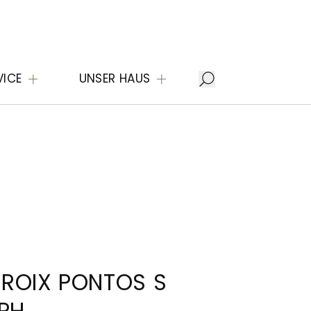
VICE
UNSER HAUS
ROIX PONTOS S