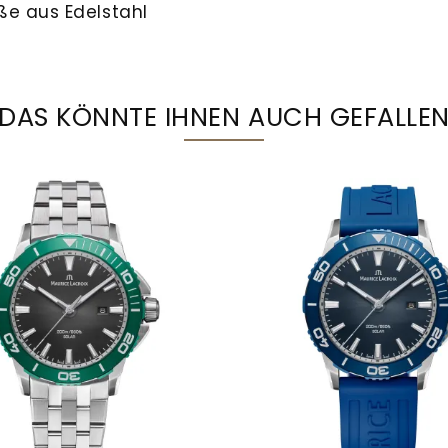
ße aus Edelstahl
DAS KÖNNTE IHNEN AUCH GEFALLE