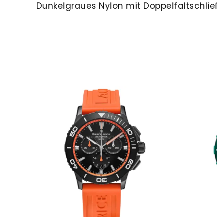
Dunkelgraues Nylon mit Doppelfaltschlie