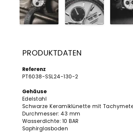
PRODUKTDATEN
Referenz
PT6038-SSL24-130-2
Gehäuse
Edelstahl
Schwarze Keramiklünette mit Tachymete
Durchmesser: 43 mm
Wasserdichte: 10 BAR
Saphirglasboden