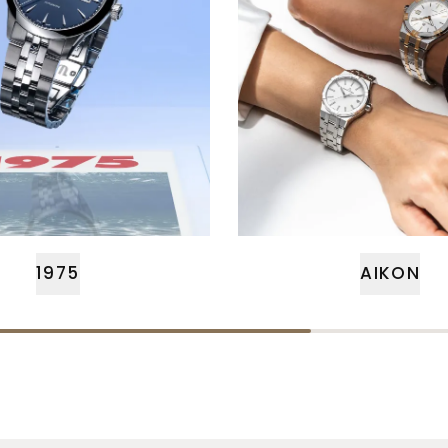
1975
AIKON