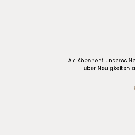
Als Abonnent unseres Ne
über Neuigkeiten a