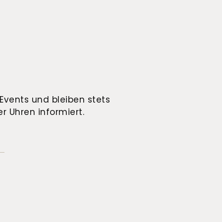
Events und bleiben stets
r Uhren informiert.