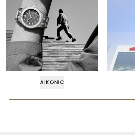
AIKONIC