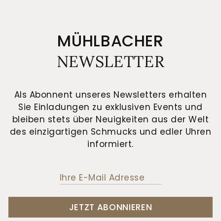
MÜHLBACHER
NEWSLETTER
Als Abonnent unseres Newsletters erhalten
Sie Einladungen zu exklusiven Events und
bleiben stets über Neuigkeiten aus der Welt
des einzigartigen Schmucks und edler Uhren
informiert.
JETZT ABONNIEREN