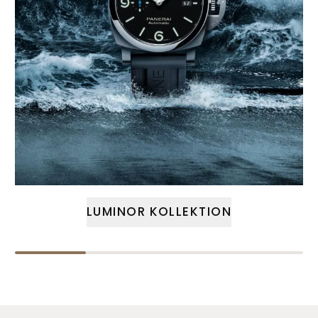
LUMINOR KOLLEKTION