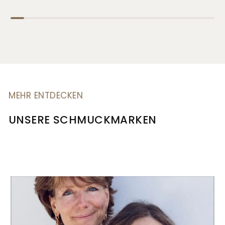
MEHR ENTDECKEN
UNSERE SCHMUCKMARKEN