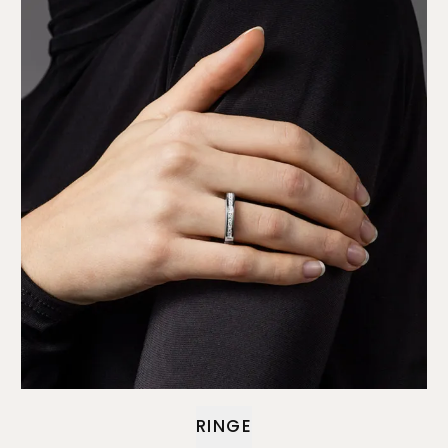
RINGE