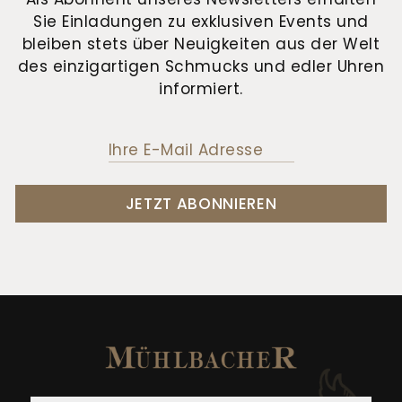
Sie Einladungen zu exklusiven Events und
bleiben stets über Neuigkeiten aus der Welt
des einzigartigen Schmucks und edler Uhren
informiert.
JETZT ABONNIEREN