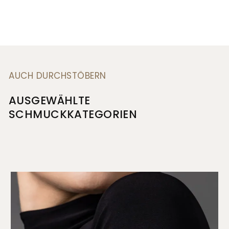
AUCH DURCHSTÖBERN
AUSGEWÄHLTE
SCHMUCKKATEGORIEN