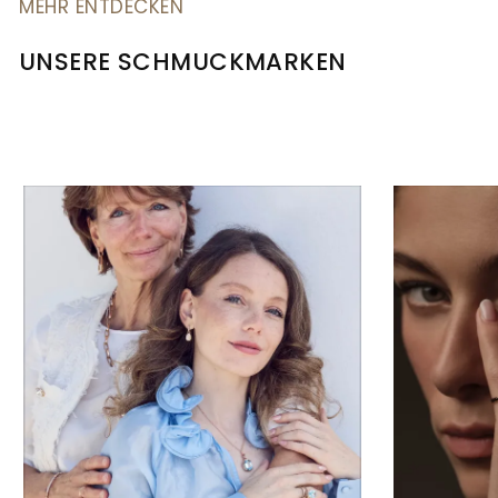
MEHR ENTDECKEN
UNSERE SCHMUCKMARKEN