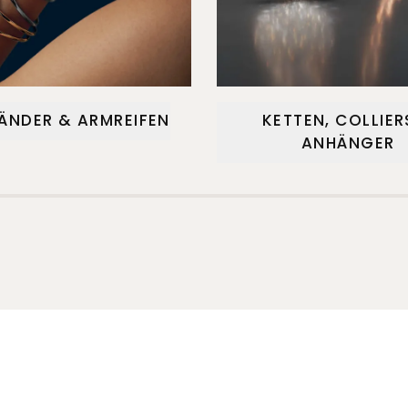
ÄNDER & ARMREIFEN
KETTEN, COLLIER
ANHÄNGER