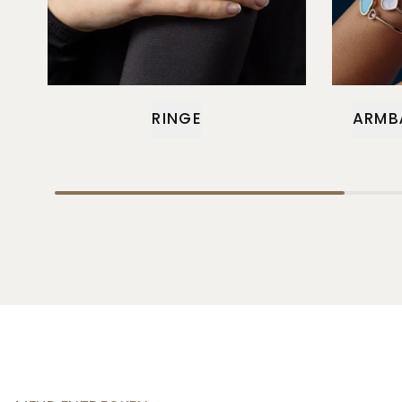
RINGE
ARMB