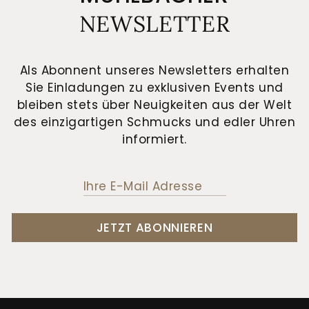
NEWSLETTER
Als Abonnent unseres Newsletters erhalten
Sie Einladungen zu exklusiven Events und
bleiben stets über Neuigkeiten aus der Welt
des einzigartigen Schmucks und edler Uhren
informiert.
JETZT ABONNIEREN