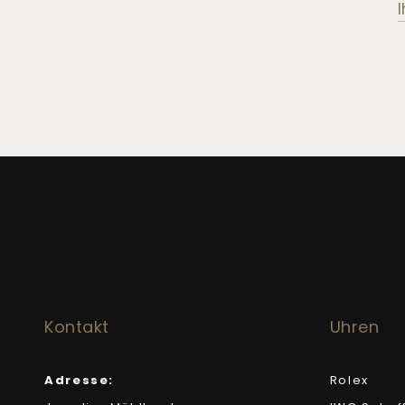
Kontakt
Uhren
Adresse:
Rolex