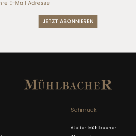
JETZT ABONNIEREN
Schmuck
Atelier Mühlbacher