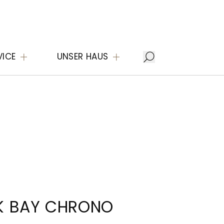
VICE
UNSER HAUS
K BAY CHRONO