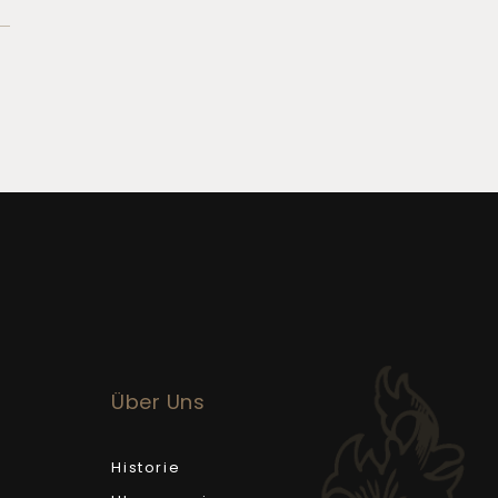
Über Uns
Historie