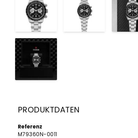
PRODUKTDATEN
Referenz
M79360N-0011