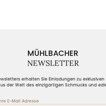
MÜHLBACHER
NEWSLETTER
wsletters erhalten Sie Einladungen zu exklusiven 
us der Welt des einzigartigen Schmucks und edle