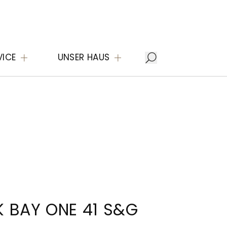
VICE
UNSER HAUS
 BAY ONE 41 S&G