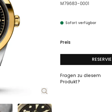
M79683-0001
Sofort verfügbar
PREISINFORMAT
Preis
RESERVI
Fragen zu diesem
Produkt?