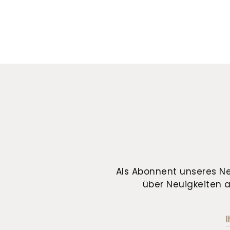
Als Abonnent unseres Ne
über Neuigkeiten a