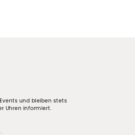
Events und bleiben stets
r Uhren informiert.