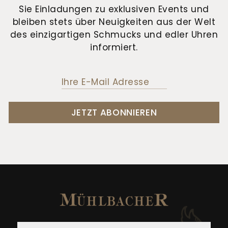
Sie Einladungen zu exklusiven Events und
bleiben stets über Neuigkeiten aus der Welt
des einzigartigen Schmucks und edler Uhren
informiert.
JETZT ABONNIEREN