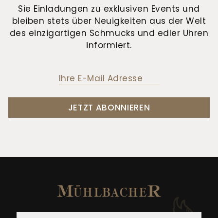
Sie Einladungen zu exklusiven Events und
bleiben stets über Neuigkeiten aus der Welt
des einzigartigen Schmucks und edler Uhren
informiert.
JETZT ABONNIEREN