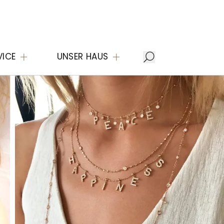
VICE
UNSER HAUS