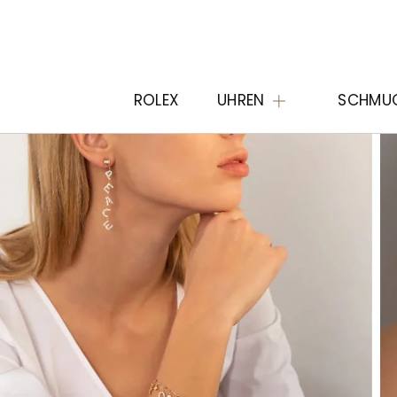
ROLEX
UHREN
SCHMU