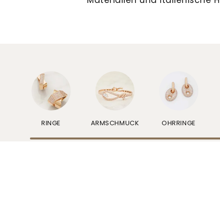
RINGE
ARMSCHMUCK
OHRRINGE