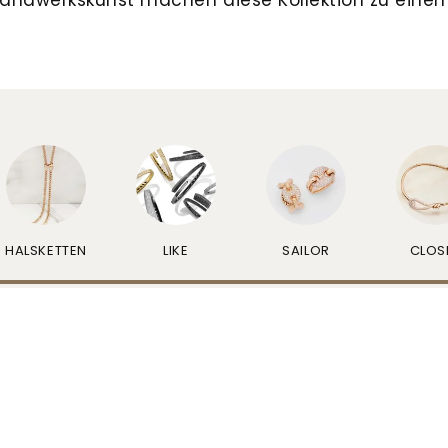
HALSKETTEN
LIKE
SAILOR
CLOS