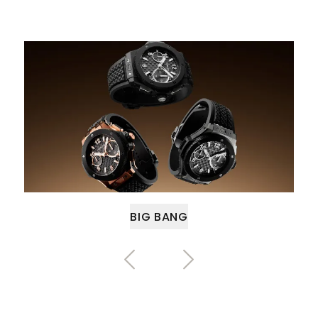
Weiter zu Big Bang
BIG BANG