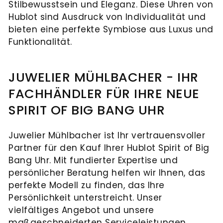
Stilbewusstsein und Eleganz. Diese Uhren von
Hublot sind Ausdruck von Individualität und
bieten eine perfekte Symbiose aus Luxus und
Funktionalität.
JUWELIER MÜHLBACHER - IHR
FACHHÄNDLER FÜR IHRE NEUE
SPIRIT OF BIG BANG UHR
Juwelier Mühlbacher ist Ihr vertrauensvoller
Partner für den Kauf Ihrer Hublot Spirit of Big
Bang Uhr. Mit fundierter Expertise und
persönlicher Beratung helfen wir Ihnen, das
perfekte Modell zu finden, das Ihre
Persönlichkeit unterstreicht. Unser
vielfältiges Angebot und unsere
maßgeschneiderten Serviceleistungen