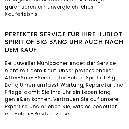
garantieren ein unvergleichliches
Kauferlebnis.
PERFEKTER SERVICE FÜR IHRE HUBLOT
SPIRIT OF BIG BANG UHR AUCH NACH
DEM KAUF
Bei Juwelier Mühlbacher endet der Service
nicht mit dem Kauf. Unser professioneller
After-Sales-Service für Hublot Spirit of Big
Bang Uhren umfasst Wartung, Reparatur und
Pflege, damit Sie Ihre Uhr ein Leben lang
genießen können. Vertrauen Sie auf unsere
Expertise und erleben Sie, was es bedeutet,
ein Hublot-Besitzer zu sein.