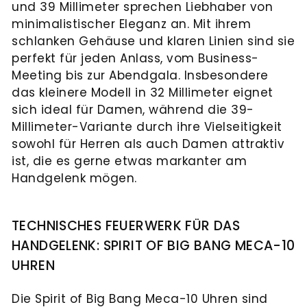
und 39 Millimeter sprechen Liebhaber von
minimalistischer Eleganz an. Mit ihrem
schlanken Gehäuse und klaren Linien sind sie
perfekt für jeden Anlass, vom Business-
Meeting bis zur Abendgala. Insbesondere
das kleinere Modell in 32 Millimeter eignet
sich ideal für Damen, während die 39-
Millimeter-Variante durch ihre Vielseitigkeit
sowohl für Herren als auch Damen attraktiv
ist, die es gerne etwas markanter am
Handgelenk mögen.
TECHNISCHES FEUERWERK FÜR DAS
HANDGELENK: SPIRIT OF BIG BANG MECA-10
UHREN
Die Spirit of Big Bang Meca-10 Uhren sind