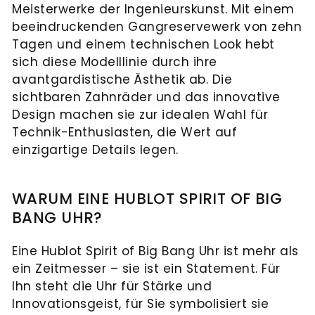
Meisterwerke der Ingenieurskunst. Mit einem
beeindruckenden Gangreservewerk von zehn
Tagen und einem technischen Look hebt
sich diese Modelllinie durch ihre
avantgardistische Ästhetik ab. Die
sichtbaren Zahnräder und das innovative
Design machen sie zur idealen Wahl für
Technik-Enthusiasten, die Wert auf
einzigartige Details legen.
WARUM EINE HUBLOT SPIRIT OF BIG
BANG UHR?
Eine Hublot Spirit of Big Bang Uhr ist mehr als
ein Zeitmesser – sie ist ein Statement. Für
Ihn steht die Uhr für Stärke und
Innovationsgeist, für Sie symbolisiert sie