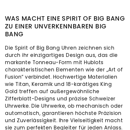
WAS MACHT EINE SPIRIT OF BIG BANG
ZU EINER UNVERKENNBAREN BIG
BANG
Die Spirit of Big Bang Uhren zeichnen sich
durch ihr einzigartiges Design aus, das die
markante Tonneau-Form mit Hublots
charakteristischen Elementen wie der „Art of
Fusion“ verbindet. Hochwertige Materialien
wie Titan, Keramik und 18-karätiges King
Gold treffen auf außergewöhnliche
Zifferblatt-Designs und präzise Schweizer
Uhrwerke. Die Uhrwerke, ob mechanisch oder
automatisch, garantieren höchste Präzision
und Zuverlässigkeit. Ihre Vielseitigkeit macht
sie zum perfekten Begleiter für jeden Anlass.