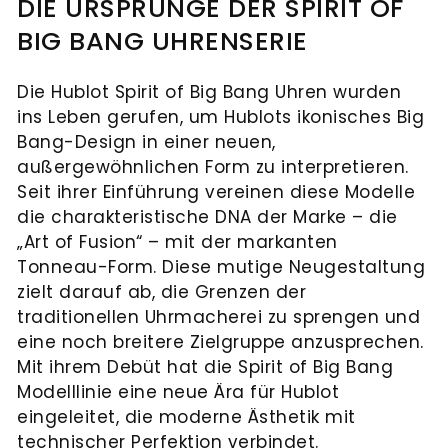
DIE URSPRÜNGE DER SPIRIT OF
BIG BANG UHRENSERIE
Die Hublot Spirit of Big Bang Uhren wurden
ins Leben gerufen, um Hublots ikonisches Big
Bang-Design in einer neuen,
außergewöhnlichen Form zu interpretieren.
Seit ihrer Einführung vereinen diese Modelle
die charakteristische DNA der Marke – die
„Art of Fusion“ – mit der markanten
Tonneau-Form. Diese mutige Neugestaltung
zielt darauf ab, die Grenzen der
traditionellen Uhrmacherei zu sprengen und
eine noch breitere Zielgruppe anzusprechen.
Mit ihrem Debüt hat die Spirit of Big Bang
Modelllinie eine neue Ära für Hublot
eingeleitet, die moderne Ästhetik mit
technischer Perfektion verbindet.