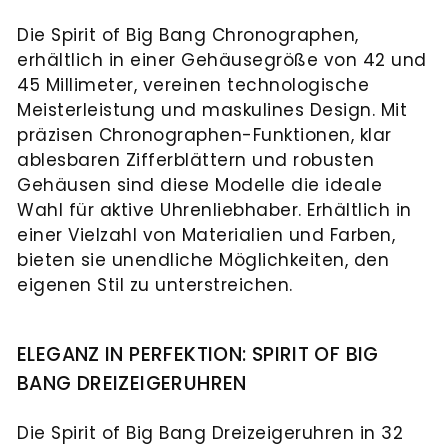
Die Spirit of Big Bang Chronographen,
erhältlich in einer Gehäusegröße von 42 und
45 Millimeter, vereinen technologische
Meisterleistung und maskulines Design. Mit
präzisen Chronographen-Funktionen, klar
ablesbaren Zifferblättern und robusten
Gehäusen sind diese Modelle die ideale
Wahl für aktive Uhrenliebhaber. Erhältlich in
einer Vielzahl von Materialien und Farben,
bieten sie unendliche Möglichkeiten, den
eigenen Stil zu unterstreichen.
ELEGANZ IN PERFEKTION: SPIRIT OF BIG
BANG DREIZEIGERUHREN
Die Spirit of Big Bang Dreizeigeruhren in 32