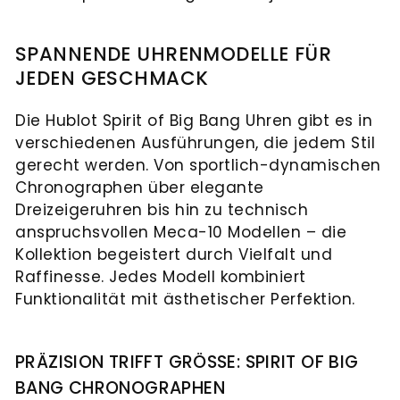
SPANNENDE UHRENMODELLE FÜR
JEDEN GESCHMACK
Die Hublot Spirit of Big Bang Uhren gibt es in
verschiedenen Ausführungen, die jedem Stil
gerecht werden. Von sportlich-dynamischen
Chronographen über elegante
Dreizeigeruhren bis hin zu technisch
anspruchsvollen Meca-10 Modellen – die
Kollektion begeistert durch Vielfalt und
Raffinesse. Jedes Modell kombiniert
Funktionalität mit ästhetischer Perfektion.
PRÄZISION TRIFFT GRÖSSE: SPIRIT OF BIG B
ANG CHRONOGRAPHEN