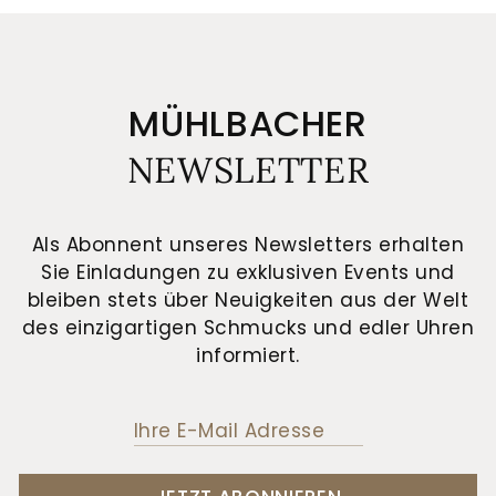
MÜHLBACHER
NEWSLETTER
Als Abonnent unseres Newsletters erhalten
Sie Einladungen zu exklusiven Events und
bleiben stets über Neuigkeiten aus der Welt
des einzigartigen Schmucks und edler Uhren
informiert.