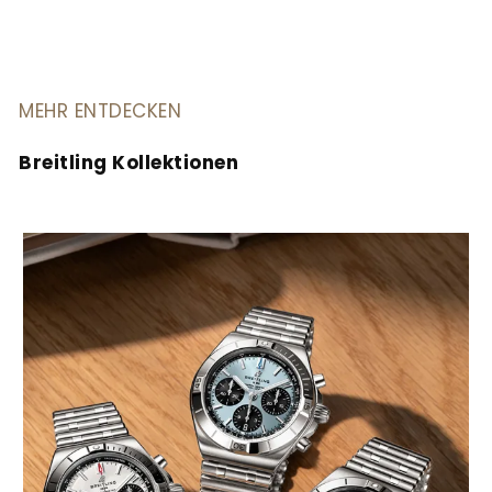
MEHR ENTDECKEN
Breitling Kollektionen