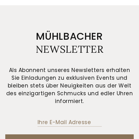
MÜHLBACHER
NEWSLETTER
Als Abonnent unseres Newsletters erhalten
Sie Einladungen zu exklusiven Events und
bleiben stets über Neuigkeiten aus der Welt
des einzigartigen Schmucks und edler Uhren
informiert.