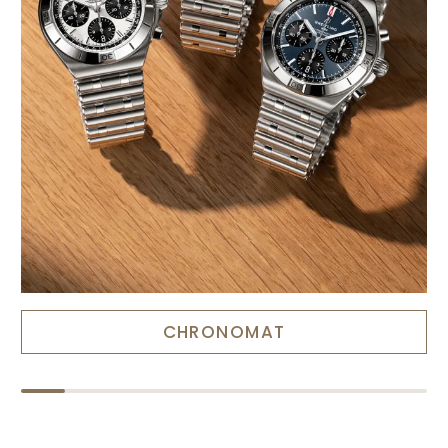
CHRONOMAT