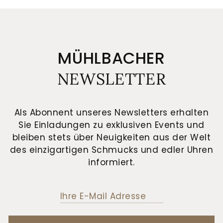
MÜHLBACHER
NEWSLETTER
Als Abonnent unseres Newsletters erhalten
Sie Einladungen zu exklusiven Events und
bleiben stets über Neuigkeiten aus der Welt
des einzigartigen Schmucks und edler Uhren
informiert.