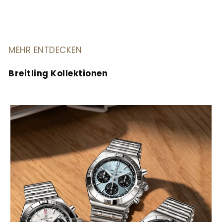
MEHR ENTDECKEN
Breitling Kollektionen