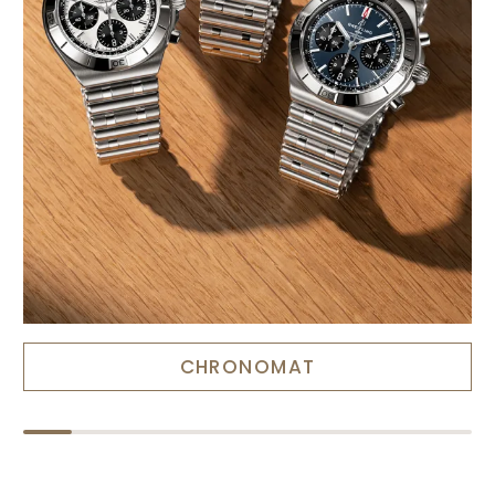
CHRONOMAT