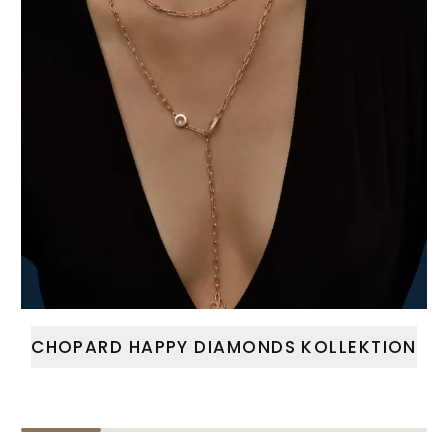
CHOPARD HAPPY DIAMONDS KOLLEKTION