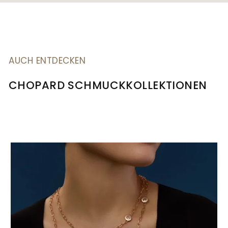
AUCH ENTDECKEN
CHOPARD SCHMUCKKOLLEKTIONEN