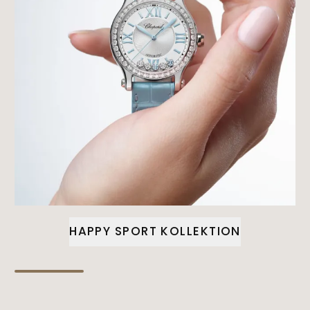
HAPPY SPORT KOLLEKTION