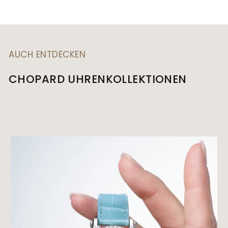
AUCH ENTDECKEN
CHOPARD UHRENKOLLEKTIONEN