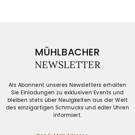
MÜHLBACHER
NEWSLETTER
Als Abonnent unseres Newsletters erhalten
Sie Einladungen zu exklusiven Events und
bleiben stets über Neuigkeiten aus der Welt
des einzigartigen Schmucks und edler Uhren
informiert.