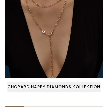
CHOPARD HAPPY DIAMONDS KOLLEKTION