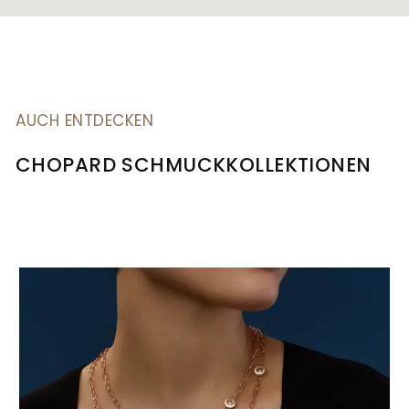
AUCH ENTDECKEN
CHOPARD SCHMUCKKOLLEKTIONEN