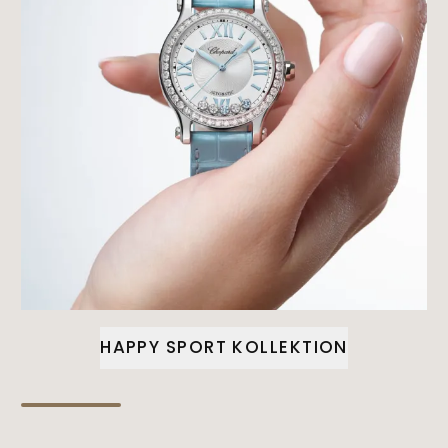
HAPPY SPORT KOLLEKTION