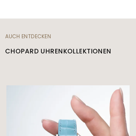
AUCH ENTDECKEN
CHOPARD UHRENKOLLEKTIONEN