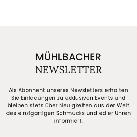
MÜHLBACHER
NEWSLETTER
Als Abonnent unseres Newsletters erhalten
Sie Einladungen zu exklusiven Events und
bleiben stets über Neuigkeiten aus der Welt
des einzigartigen Schmucks und edler Uhren
informiert.