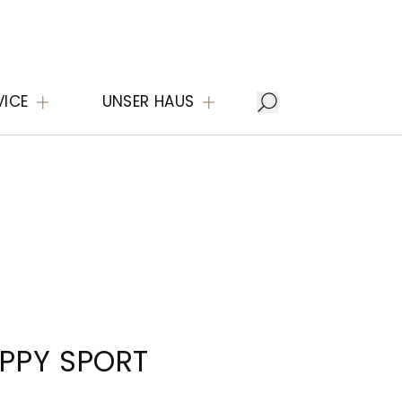
VICE
UNSER HAUS
PPY SPORT