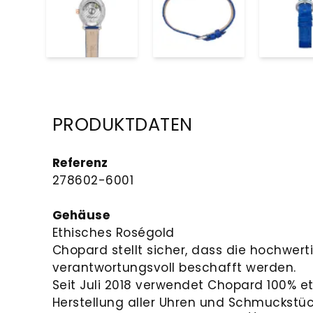
PRODUKTDATEN
Referenz
278602-6001
Gehäuse
Ethisches Roségold
Chopard stellt sicher, dass die hochwert
verantwortungsvoll beschafft werden.
Seit Juli 2018 verwendet Chopard 100% et
Herstellung aller Uhren und Schmuckstüc