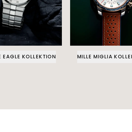
E EAGLE KOLLEKTION
MILLE MIGLIA KOLL