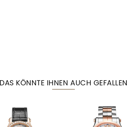
DAS KÖNNTE IHNEN AUCH GEFALLE