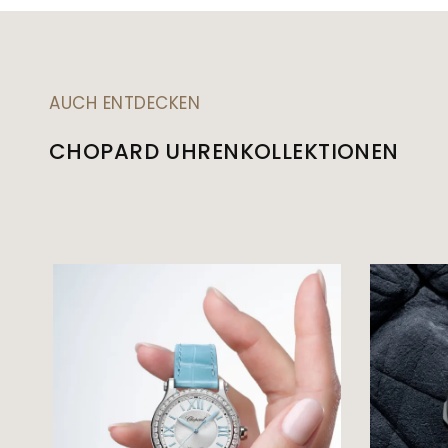
AUCH ENTDECKEN
CHOPARD UHRENKOLLEKTIONEN