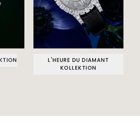
EKTION
L'HEURE DU DIAMANT
KOLLEKTION