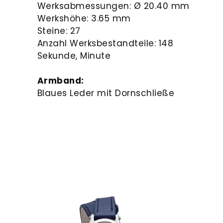
Werksabmessungen: Ø 20.40 mm
Werkshöhe: 3.65 mm
Steine: 27
Anzahl Werksbestandteile: 148
Sekunde, Minute
Armband:
Blaues Leder mit Dornschließe