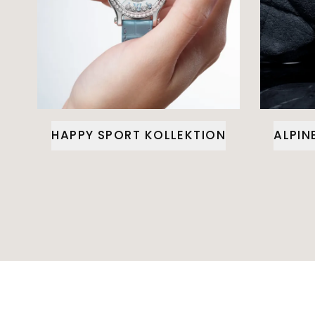
HAPPY SPORT KOLLEKTION
ALPIN