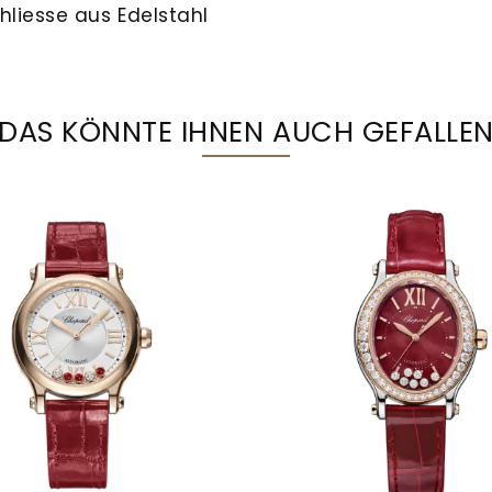
liesse aus Edelstahl
DAS KÖNNTE IHNEN AUCH GEFALLE