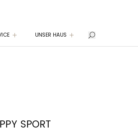
VICE
UNSER HAUS
PPY SPORT