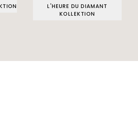
EKTION
L'HEURE DU DIAMANT
KOLLEKTION