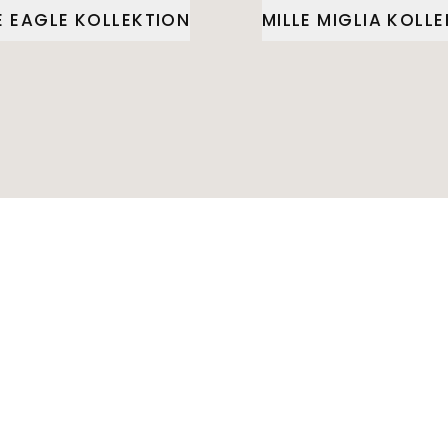
E EAGLE KOLLEKTION
MILLE MIGLIA KOLL