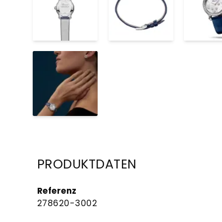
PRODUKTDATEN
Referenz
278620-3002