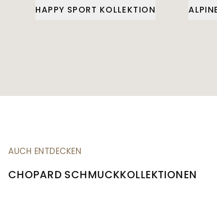
HAPPY SPORT KOLLEKTION
ALPIN
AUCH ENTDECKEN
CHOPARD SCHMUCKKOLLEKTIONEN