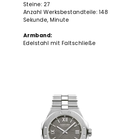
Steine: 27
Anzahl Werksbestandteile: 148
Sekunde, Minute
Armband:
Edelstahl mit Faltschließe