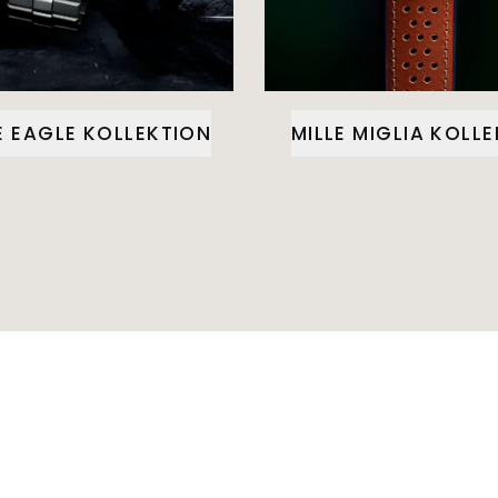
E EAGLE KOLLEKTION
MILLE MIGLIA KOLL