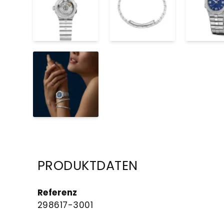
PRODUKTDATEN
Referenz
298617-3001