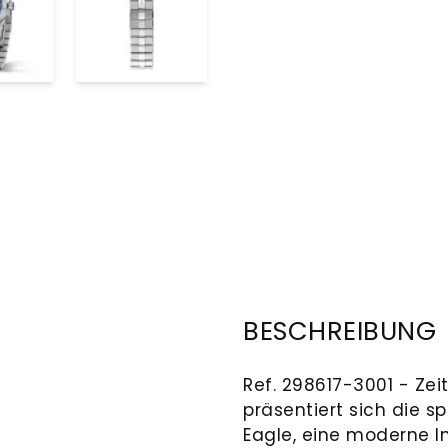
BESCHREIBUNG
Ref. 298617-3001 - Zei
präsentiert sich die sp
Eagle, eine moderne Int