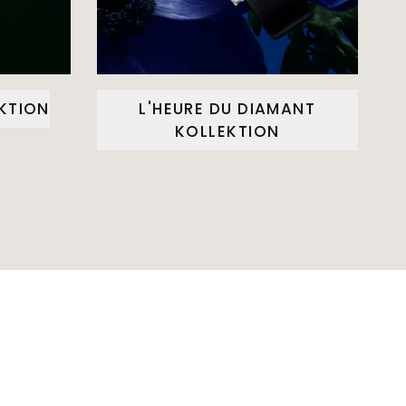
EKTION
L'HEURE DU DIAMANT
KOLLEKTION