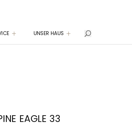
VICE
UNSER HAUS
INE EAGLE 33