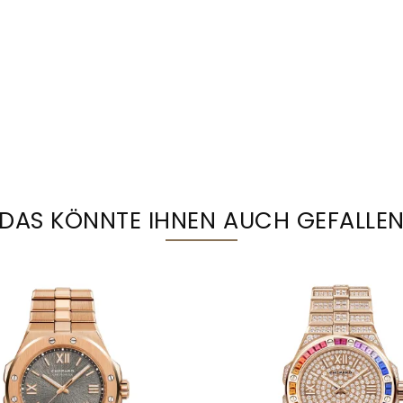
DAS KÖNNTE IHNEN AUCH GEFALLE