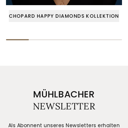
CHOPARD HAPPY DIAMONDS KOLLEKTION
MÜHLBACHER
NEWSLETTER
Als Abonnent unseres Newsletters erhalten