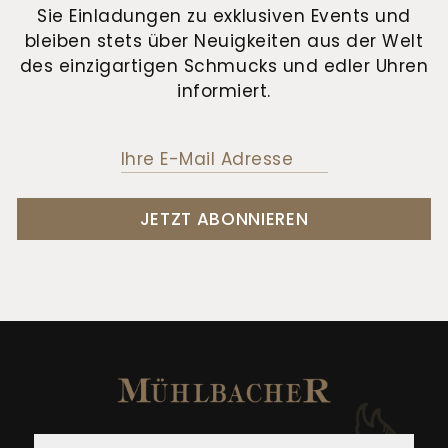
Sie Einladungen zu exklusiven Events und
bleiben stets über Neuigkeiten aus der Welt
des einzigartigen Schmucks und edler Uhren
informiert.
JETZT ABONNIEREN