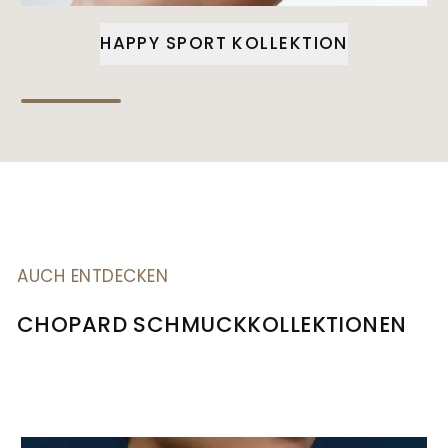
HAPPY SPORT KOLLEKTION
AUCH ENTDECKEN
CHOPARD SCHMUCKKOLLEKTIONEN