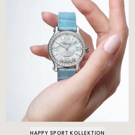
HAPPY SPORT KOLLEKTION