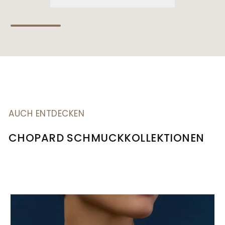
AUCH ENTDECKEN
CHOPARD SCHMUCKKOLLEKTIONEN