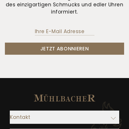
des einzigartigen Schmucks und edler Uhren
informiert.
JETZT ABONNIEREN
Kontakt