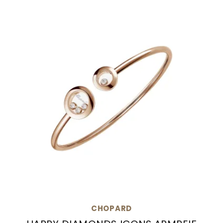
CHOPARD