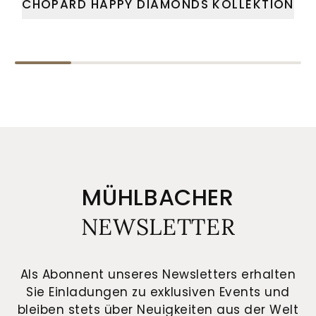
CHOPARD HAPPY DIAMONDS KOLLEKTION
MÜHLBACHER
NEWSLETTER
Als Abonnent unseres Newsletters erhalten
Sie Einladungen zu exklusiven Events und
bleiben stets über Neuigkeiten aus der Welt