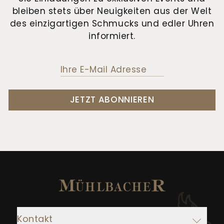
bleiben stets über Neuigkeiten aus der Welt
des einzigartigen Schmucks und edler Uhren
informiert.
JETZT ABONNIEREN
Kontakt