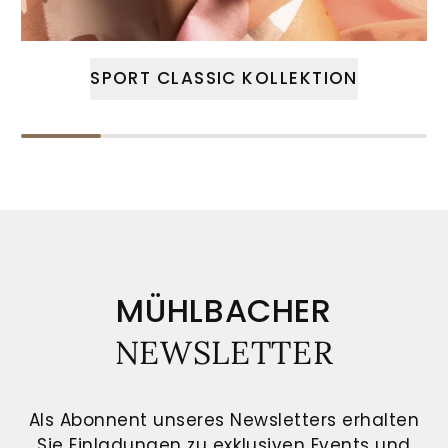
SPORT CLASSIC KOLLEKTION
MÜHLBACHER
NEWSLETTER
Als Abonnent unseres Newsletters erhalten
Sie Einladungen zu exklusiven Events und