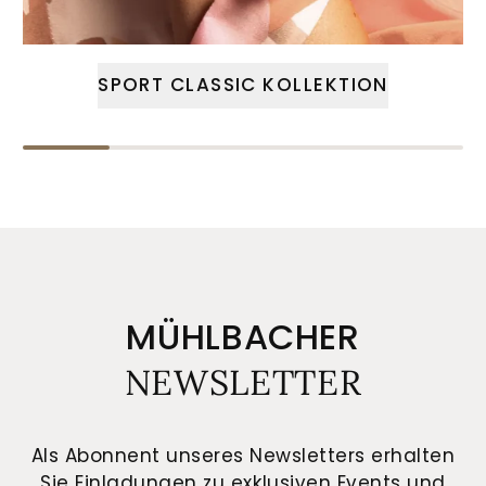
SPORT CLASSIC KOLLEKTION
MÜHLBACHER
NEWSLETTER
Als Abonnent unseres Newsletters erhalten
Sie Einladungen zu exklusiven Events und