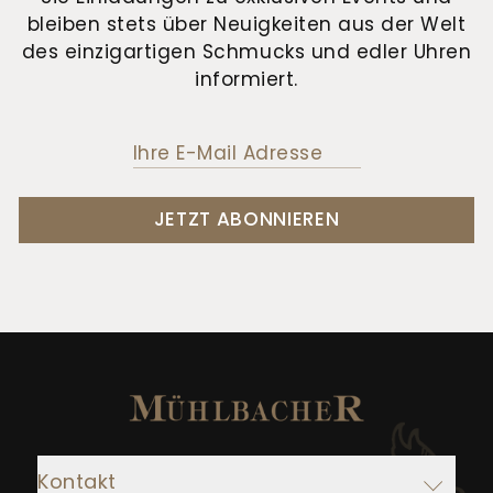
bleiben stets über Neuigkeiten aus der Welt
des einzigartigen Schmucks und edler Uhren
informiert.
JETZT ABONNIEREN
Kontakt