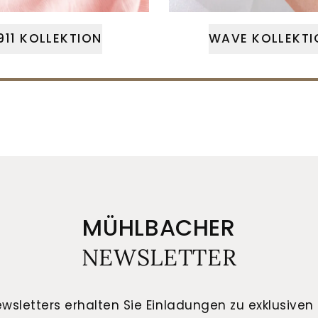
911 KOLLEKTION
WAVE KOLLEKTI
MÜHLBACHER
NEWSLETTER
wsletters erhalten Sie Einladungen zu exklusiven 