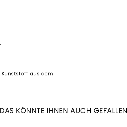
r
 Kunststoff aus dem
DAS KÖNNTE IHNEN AUCH GEFALLE