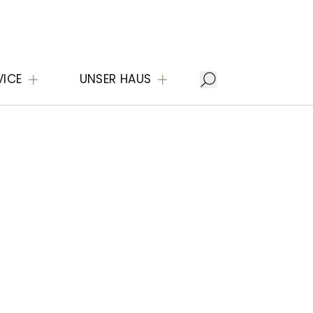
VICE
UNSER HAUS