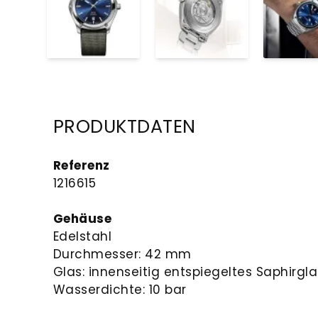
PRODUKTDATEN
Referenz
1216615
Gehäuse
Edelstahl
Durchmesser: 42 mm
Glas: innenseitig entspiegeltes Saphirgla
Wasserdichte: 10 bar