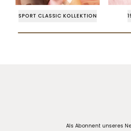
SPORT CLASSIC KOLLEKTION
1
Als Abonnent unseres Ne