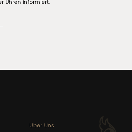
r Uhren informiert.
Über Uns