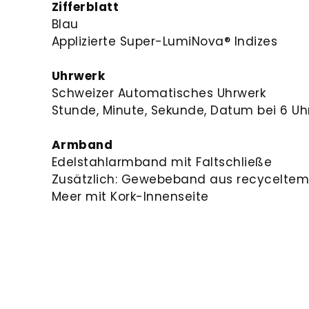
Zifferblatt
Blau
Applizierte Super-LumiNova® Indizes
Uhrwerk
Schweizer Automatisches Uhrwerk
Stunde, Minute, Sekunde, Datum bei 6 Uh
Armband
Edelstahlarmband mit Faltschließe
Zusätzlich: Gewebeband aus recyceltem
Meer mit Kork-Innenseite