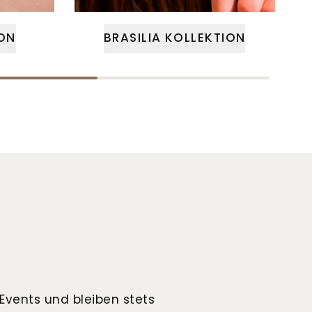
ON
BRASILIA KOLLEKTION
Events und bleiben stets