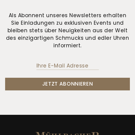
Als Abonnent unseres Newsletters erhalten
Sie Einladungen zu exklusiven Events und
bleiben stets über Neuigkeiten aus der Welt
des einzigartigen Schmucks und edler Uhren
informiert.
JETZT ABONNIEREN