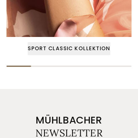
SPORT CLASSIC KOLLEKTION
MÜHLBACHER
NEWSLETTER