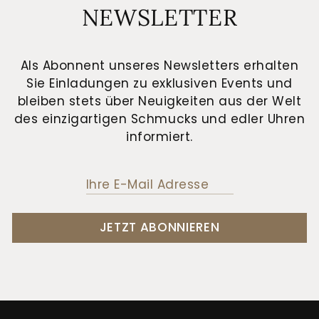
NEWSLETTER
Als Abonnent unseres Newsletters erhalten
Sie Einladungen zu exklusiven Events und
bleiben stets über Neuigkeiten aus der Welt
des einzigartigen Schmucks und edler Uhren
informiert.
JETZT ABONNIEREN