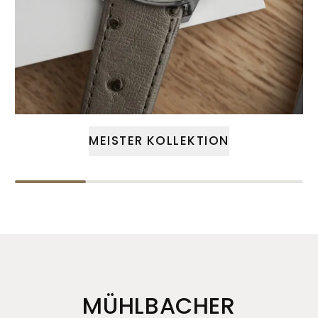
MEISTER KOLLEKTION
MÜHLBACHER