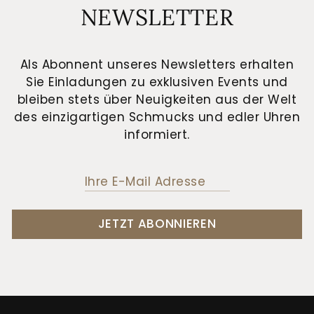
NEWSLETTER
Als Abonnent unseres Newsletters erhalten
Sie Einladungen zu exklusiven Events und
bleiben stets über Neuigkeiten aus der Welt
des einzigartigen Schmucks und edler Uhren
informiert.
JETZT ABONNIEREN