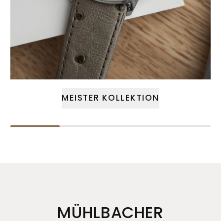
MEISTER KOLLEKTION
MÜHLBACHER