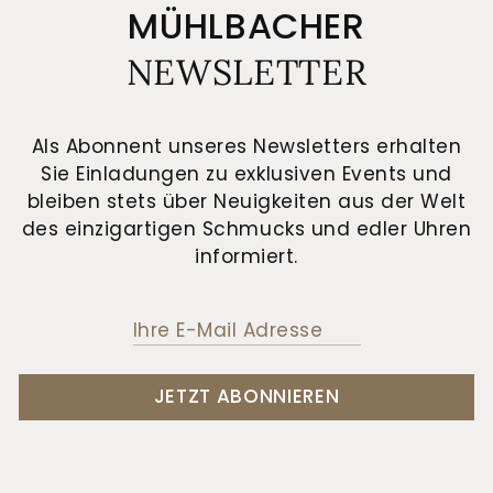
MÜHLBACHER
NEWSLETTER
Als Abonnent unseres Newsletters erhalten
Sie Einladungen zu exklusiven Events und
bleiben stets über Neuigkeiten aus der Welt
des einzigartigen Schmucks und edler Uhren
informiert.
JETZT ABONNIEREN