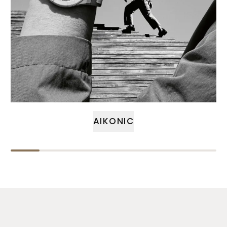
AIKONIC