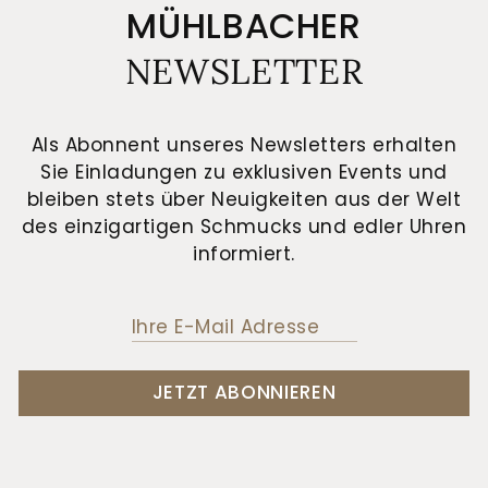
MÜHLBACHER
NEWSLETTER
Als Abonnent unseres Newsletters erhalten
Sie Einladungen zu exklusiven Events und
bleiben stets über Neuigkeiten aus der Welt
des einzigartigen Schmucks und edler Uhren
informiert.
JETZT ABONNIEREN