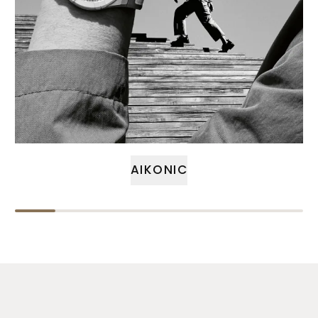
AIKONIC