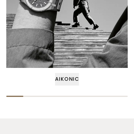
AIKONIC