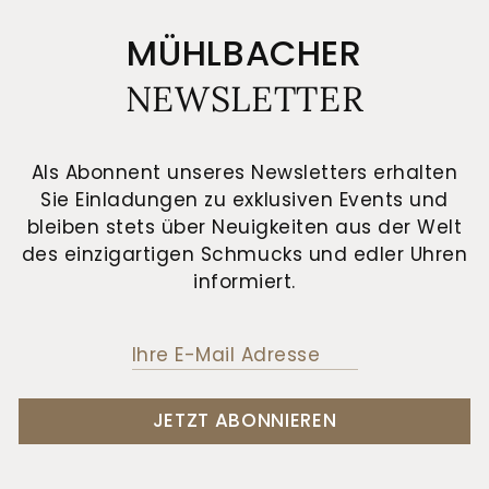
MÜHLBACHER
NEWSLETTER
Als Abonnent unseres Newsletters erhalten
Sie Einladungen zu exklusiven Events und
bleiben stets über Neuigkeiten aus der Welt
des einzigartigen Schmucks und edler Uhren
informiert.
JETZT ABONNIEREN